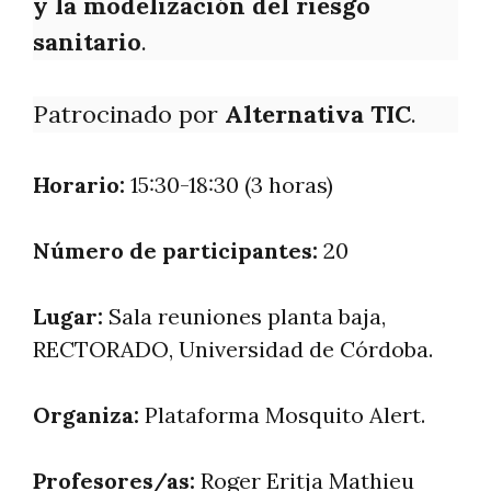
y la modelización del riesgo
sanitario
.
Patrocinado por
Alternativa TIC
.
Horario:
15:30-18:30 (3 horas)
Número de participantes:
20
Lugar:
Sala reuniones planta baja,
RECTORADO, Universidad de Córdoba.
Organiza:
Plataforma Mosquito Alert.
Profesores/as:
Roger Eritja Mathieu