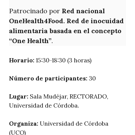
Patrocinado por
Red nacional
OneHealth4Food. Red de inocuidad
alimentaria basada en el concepto
“One Health”
.
Horario:
15:30-18:30 (3 horas)
Número de participantes:
30
Lugar:
Sala Mudéjar, RECTORADO,
Universidad de Córdoba.
Organiza:
Universidad de Córdoba
(UCO)