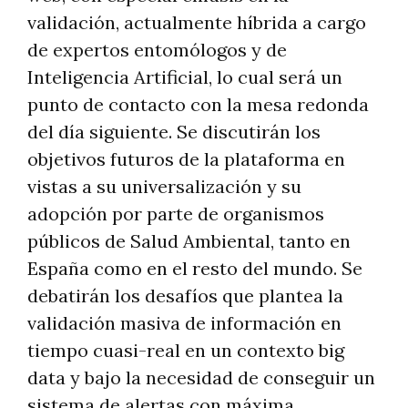
validación, actualmente híbrida a cargo
de expertos entomólogos y de
Inteligencia Artificial, lo cual será un
punto de contacto con la mesa redonda
del día siguiente. Se discutirán los
objetivos futuros de la plataforma en
vistas a su universalización y su
adopción por parte de organismos
públicos de Salud Ambiental, tanto en
España como en el resto del mundo. Se
debatirán los desafíos que plantea la
validación masiva de información en
tiempo cuasi-real en un contexto big
data y bajo la necesidad de conseguir un
sistema de alertas con máxima