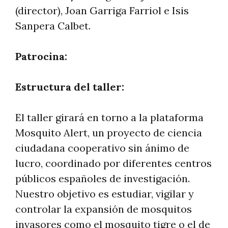
(director), Joan Garriga Farriol e Isis
Sanpera Calbet.
Patrocina:
Estructura del taller:
El taller girará en torno a la plataforma
Mosquito Alert, un proyecto de ciencia
ciudadana cooperativo sin ánimo de
lucro, coordinado por diferentes centros
públicos españoles de investigación.
Nuestro objetivo es estudiar, vigilar y
controlar la expansión de mosquitos
invasores como el mosquito tigre o el de