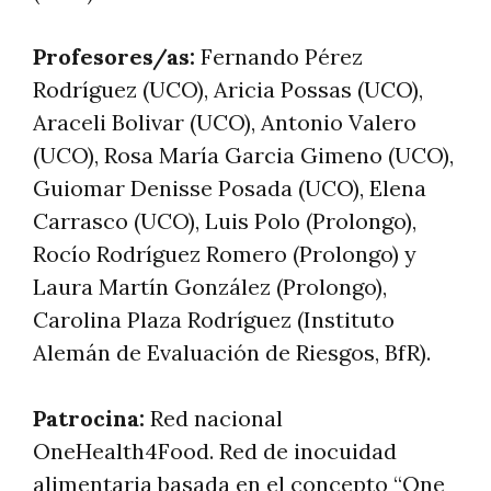
Profesores/as:
Fernando Pérez
Rodríguez (UCO), Aricia Possas (UCO),
Araceli Bolivar (UCO), Antonio Valero
(UCO), Rosa María Garcia Gimeno (UCO),
Guiomar Denisse Posada (UCO), Elena
Carrasco (UCO), Luis Polo (Prolongo),
Rocío Rodríguez Romero (Prolongo) y
Laura Martín González (Prolongo),
Carolina Plaza Rodríguez (Instituto
Alemán de Evaluación de Riesgos, BfR).
Patrocina:
Red nacional
OneHealth4Food. Red de inocuidad
alimentaria basada en el concepto “One