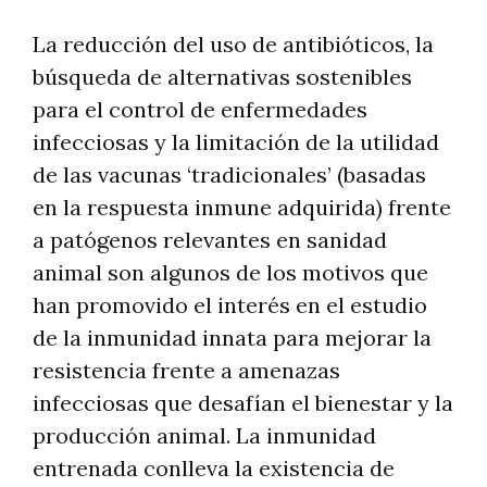
La reducción del uso de antibióticos, la
búsqueda de alternativas sostenibles
para el control de enfermedades
infecciosas y la limitación de la utilidad
de las vacunas ‘tradicionales’ (basadas
en la respuesta inmune adquirida) frente
a patógenos relevantes en sanidad
animal son algunos de los motivos que
han promovido el interés en el estudio
de la inmunidad innata para mejorar la
resistencia frente a amenazas
infecciosas que desafían el bienestar y la
producción animal. La inmunidad
entrenada conlleva la existencia de