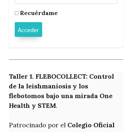
Recuérdame
Taller 1. FLEBOCOLLECT: Control
de la leishmaniosis y los
flebotomos bajo una mirada One
Health y STEM
.
Patrocinado por el
Colegio Oficial