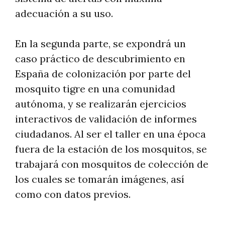
adecuación a su uso.
En la segunda parte, se expondrá un
caso práctico de descubrimiento en
España de colonización por parte del
mosquito tigre en una comunidad
autónoma, y se realizarán ejercicios
interactivos de validación de informes
ciudadanos. Al ser el taller en una época
fuera de la estación de los mosquitos, se
trabajará con mosquitos de colección de
los cuales se tomarán imágenes, así
como con datos previos.