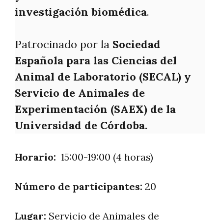
investigación biomédica
.
Patrocinado por la
Sociedad
Española para las Ciencias del
Animal de Laboratorio (SECAL) y
Servicio de Animales de
Experimentación (SAEX) de la
Universidad de Córdoba.
Horario:
15:00-19:00 (4 horas)
Número de participantes:
20
Lugar:
Servicio de Animales de