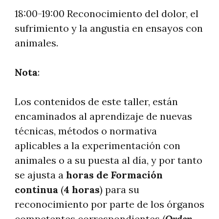
18:00-19:00 Reconocimiento del dolor, el
sufrimiento y la angustia en ensayos con
animales.
Nota
:
Los contenidos de este taller, están
encaminados al aprendizaje de nuevas
técnicas, métodos o normativa
aplicables a la experimentación con
animales o a su puesta al día, y por tanto
se ajusta a
horas de Formación
continua
(
4 horas
) para su
reconocimiento por parte de los órganos
competentes correspondientes (
Orden