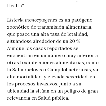
Health”.
Listeria monocytogenes
es un patógeno
zoonótico de transmisión alimentaria,
que posee una alta tasa de letalidad,
situándose alrededor de un 20 %.
Aunque los casos reportados se
encuentran en un número muy inferior a
otras toxiinfecciones alimentarias, como
la Salmonelosis o Campilobacteriosis, su
alta mortalidad, y elevada severidad, en
los procesos invasivos, junto a su
ubicuidad la sitúan en un peligro de gran
relevancia en Salud pública.