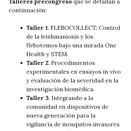
Talleres precongreso
que se detallan a
continuación:
Taller 1
. FLEBOCOLLECT: Control
de la leishmaniosis y los
flebotomos bajo una mirada One
Health y STEM.
Taller 2
. Procedimientos
experimentales en ensayos in vivo
y evaluación de la severidad en la
investigación biomédica.
Taller 3
. Integrando a la
comunidad en dispositivos de
nueva generación para la
vigilancia de mosquitos invasores