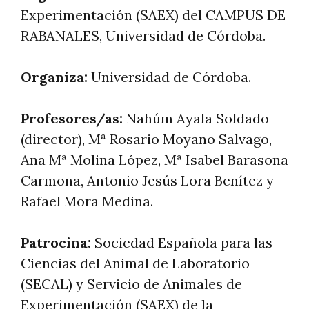
Experimentación (SAEX) del CAMPUS DE
RABANALES, Universidad de Córdoba.
Organiza:
Universidad de Córdoba.
Profesores/as:
Nahúm Ayala Soldado
(director), Mª Rosario Moyano Salvago,
Ana Mª Molina López, Mª Isabel Barasona
Carmona, Antonio Jesús Lora Benítez y
Rafael Mora Medina.
Patrocina:
Sociedad Española para las
Ciencias del Animal de Laboratorio
(SECAL) y Servicio de Animales de
Experimentación (SAEX) de la