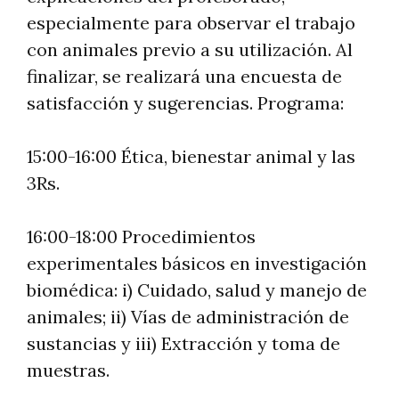
especialmente para observar el trabajo
con animales previo a su utilización. Al
finalizar, se realizará una encuesta de
satisfacción y sugerencias. Programa:
15:00-16:00 Ética, bienestar animal y las
3Rs.
16:00-18:00 Procedimientos
experimentales básicos en investigación
biomédica: i) Cuidado, salud y manejo de
animales; ii) Vías de administración de
sustancias y iii) Extracción y toma de
muestras.