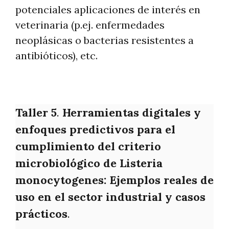
potenciales aplicaciones de interés en
veterinaria (p.ej. enfermedades
neoplásicas o bacterias resistentes a
antibióticos), etc.
Taller 5
.
Herramientas digitales y
enfoques predictivos para el
cumplimiento del criterio
microbiológico de Listeria
monocytogenes: Ejemplos reales de
uso en el sector industrial y casos
prácticos
.