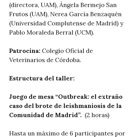
(directora, UAM), Ángela Bermejo San
Frutos (UAM), Nerea García Benzaquén
(Universidad Complutense de Madrid) y
Pablo Moraleda Berral (UCM).
Patrocina:
Colegio Oficial de
Veterinarios de Córdoba.
Estructura del taller:
Juego de mesa “Outbreak: el extraño
caso del brote de leishmaniosis de la
Comunidad de Madrid”.
(2 horas)
Hasta un máximo de 6 participantes por