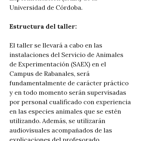
Universidad de Córdoba.
Estructura del taller:
El taller se llevará a cabo en las
instalaciones del Servicio de Animales
de Experimentación (SAEX) en el
Campus de Rabanales, será
fundamentalmente de carácter práctico
y en todo momento serán supervisadas
por personal cualificado con experiencia
en las especies animales que se estén
utilizando. Además, se utilizarán
audiovisuales acompañados de las
explicaciones del profesorado,