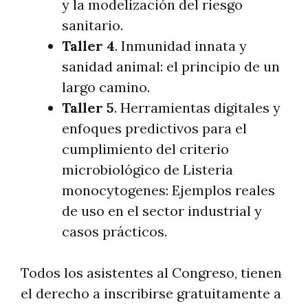
y la modelización del riesgo
sanitario.
Taller 4
. Inmunidad innata y
sanidad animal: el principio de un
largo camino.
Taller 5
. Herramientas digitales y
enfoques predictivos para el
cumplimiento del criterio
microbiológico de Listeria
monocytogenes: Ejemplos reales
de uso en el sector industrial y
casos prácticos.
Todos los asistentes al Congreso, tienen
el derecho a inscribirse gratuitamente a