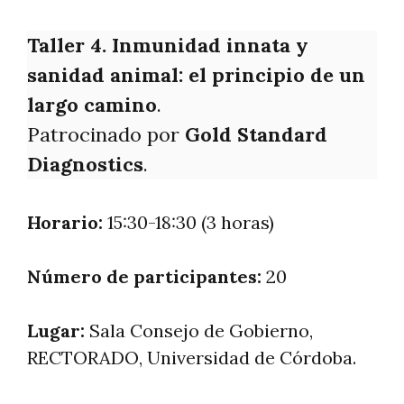
Taller 4. Inmunidad innata y
sanidad animal: el principio de un
largo camino
.
Patrocinado por
Gold Standard
Diagnostics
.
Horario:
15:30-18:30 (3 horas)
Número de participantes:
20
Lugar:
Sala Consejo de Gobierno,
RECTORADO, Universidad de Córdoba.