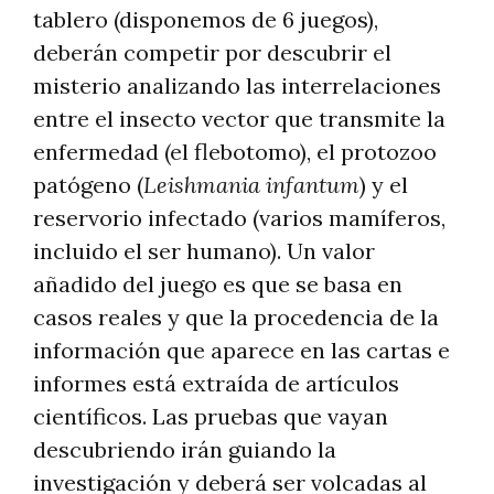
tablero (disponemos de 6 juegos),
deberán competir por descubrir el
misterio analizando las interrelaciones
entre el insecto vector que transmite la
enfermedad (el flebotomo), el protozoo
patógeno (
Leishmania infantum
) y el
reservorio infectado (varios mamíferos,
incluido el ser humano). Un valor
añadido del juego es que se basa en
casos reales y que la procedencia de la
información que aparece en las cartas e
informes está extraída de artículos
científicos. Las pruebas que vayan
descubriendo irán guiando la
investigación y deberá ser volcadas al