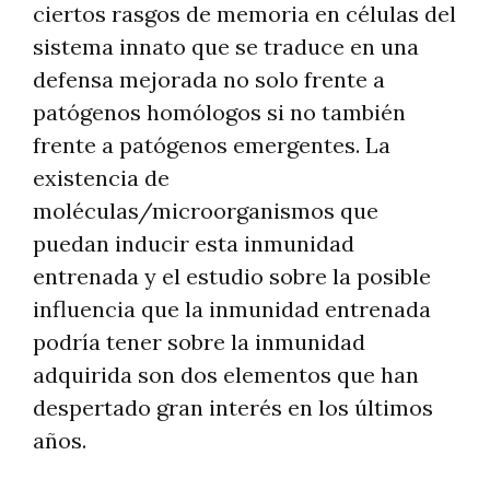
ciertos rasgos de memoria en células del
sistema innato que se traduce en una
defensa mejorada no solo frente a
patógenos homólogos si no también
frente a patógenos emergentes. La
existencia de
moléculas/microorganismos que
puedan inducir esta inmunidad
entrenada y el estudio sobre la posible
influencia que la inmunidad entrenada
podría tener sobre la inmunidad
adquirida son dos elementos que han
despertado gran interés en los últimos
años.