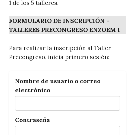
1 de los 5 talleres.
FORMULARIO DE INSCRIPCIÓN –
TALLERES PRECONGRESO ENZOEM I
Para realizar la inscripción al Taller
Precongreso, inicia primero sesión:
Nombre de usuario o correo
electrónico
Contraseña