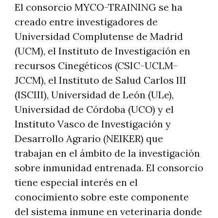
El consorcio MYCO-TRAINING se ha
creado entre investigadores de
Universidad Complutense de Madrid
(UCM), el Instituto de Investigación en
recursos Cinegéticos (CSIC-UCLM-
JCCM), el Instituto de Salud Carlos III
(ISCIII), Universidad de León (ULe),
Universidad de Córdoba (UCO) y el
Instituto Vasco de Investigación y
Desarrollo Agrario (NEIKER) que
trabajan en el ámbito de la investigación
sobre inmunidad entrenada. El consorcio
tiene especial interés en el
conocimiento sobre este componente
del sistema inmune en veterinaria donde