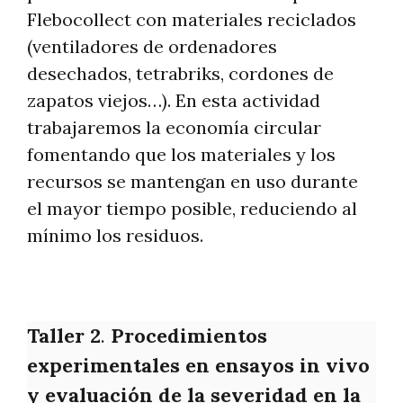
Flebocollect con materiales reciclados
(ventiladores de ordenadores
desechados, tetrabriks, cordones de
zapatos viejos…). En esta actividad
trabajaremos la economía circular
fomentando que los materiales y los
recursos se mantengan en uso durante
el mayor tiempo posible, reduciendo al
mínimo los residuos.
Taller 2
.
Procedimientos
experimentales en ensayos in vivo
y evaluación de la severidad en la