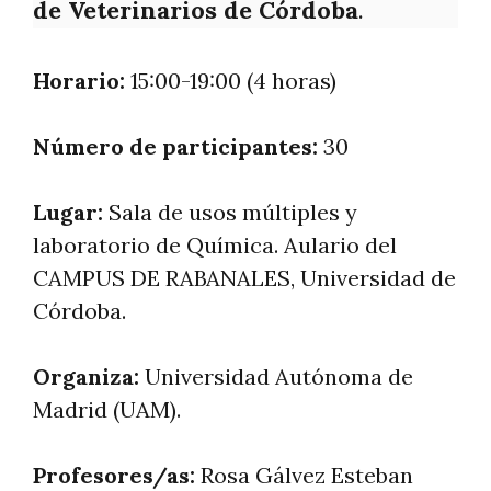
de Veterinarios de Córdoba
.
Horario:
15:00-19:00 (4 horas)
Número de participantes:
30
Lugar:
Sala de usos múltiples y
laboratorio de Química. Aulario del
CAMPUS DE RABANALES, Universidad de
Córdoba.
Organiza:
Universidad Autónoma de
Madrid (UAM).
Profesores/as:
Rosa Gálvez Esteban