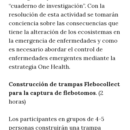
“cuaderno de investigación”. Con la
resolución de esta actividad se tomarán
conciencia sobre las consecuencias que
tiene la alteración de los ecosistemas en
la emergencia de enfermedades y como
es necesario abordar el control de
enfermedades emergentes mediante la
estrategia One Health.
Construcción de trampas Flebocollect
para la captura de flebotomos
. (2
horas)
Los participantes en grupos de 4-5
personas construirán una trampa