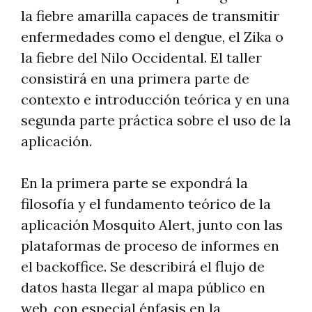
la fiebre amarilla capaces de transmitir
enfermedades como el dengue, el Zika o
la fiebre del Nilo Occidental. El taller
consistirá en una primera parte de
contexto e introducción teórica y en una
segunda parte práctica sobre el uso de la
aplicación.
En la primera parte se expondrá la
filosofía y el fundamento teórico de la
aplicación Mosquito Alert, junto con las
plataformas de proceso de informes en
el backoffice. Se describirá el flujo de
datos hasta llegar al mapa público en
web, con especial énfasis en la