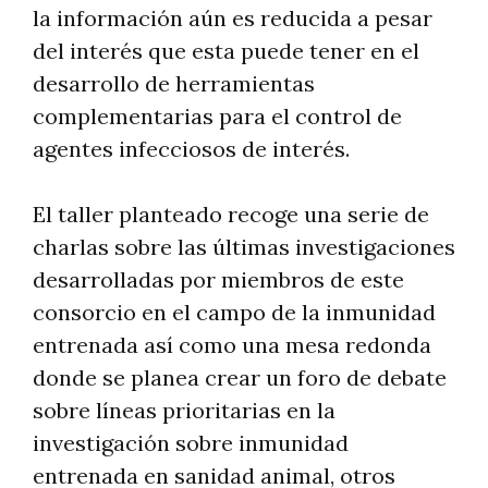
la información aún es reducida a pesar
del interés que esta puede tener en el
desarrollo de herramientas
complementarias para el control de
agentes infecciosos de interés.
El taller planteado recoge una serie de
charlas sobre las últimas investigaciones
desarrolladas por miembros de este
consorcio en el campo de la inmunidad
entrenada así como una mesa redonda
donde se planea crear un foro de debate
sobre líneas prioritarias en la
investigación sobre inmunidad
entrenada en sanidad animal, otros