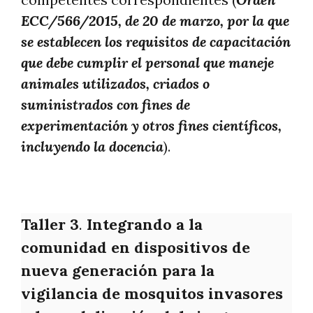
ECC/566/2015, de 20 de marzo, por la que
se establecen los requisitos de capacitación
que debe cumplir el personal que maneje
animales utilizados, criados o
suministrados con fines de
experimentación y otros fines científicos,
incluyendo la docencia
).
Taller 3
.
Integrando a la
comunidad en dispositivos de
nueva generación para la
vigilancia de mosquitos invasores